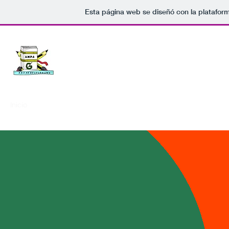
Esta página web se diseñó con la platafor
Inicio
Blog