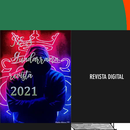
REVISTA DIGITAL